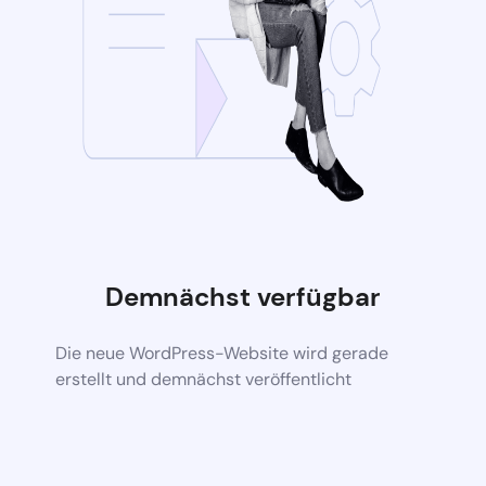
Demnächst verfügbar
Die neue WordPress-Website wird gerade
erstellt und demnächst veröffentlicht